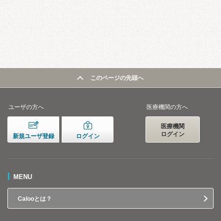
このページの先頭へ
ユーザの方へ
医療機関の方へ
医療機関
ログイン
新規ユーザ登録
ログイン
MENU
Calooとは？