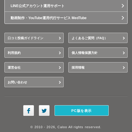
LINE公式アカウント運用サポート
動画制作・YouTube運用代行サービス MedTube
口コミ投稿ガイドライン
よくあるご質問（FAQ）
利用規約
個人情報保護方針
運営会社
採用情報
お問い合わせ
PC版を表示
© 2010 - 2026, Caloo All rights reserved.