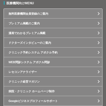
医療機関向けMENU
無料医療機関会員登録のご案内
プレミアム掲載のご案内
漫画でわかるプレミアム掲載
ドクターズインタビューのご案内
クリニック予約システム アポクル予約
WEB問診システム アポクル問診
レセコンアナライザー
クリニック経営マガジン
病院・クリニック ホームページ制作
Googleビジネスプロフィールサポート