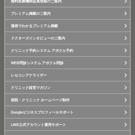
無料医療機関会員登録のご案内
プレミアム掲載のご案内
漫画でわかるプレミアム掲載
ドクターズインタビューのご案内
クリニック予約システム アポクル予約
WEB問診システム アポクル問診
レセコンアナライザー
クリニック経営マガジン
病院・クリニック ホームページ制作
Googleビジネスプロフィールサポート
LINE公式アカウント運用サポート