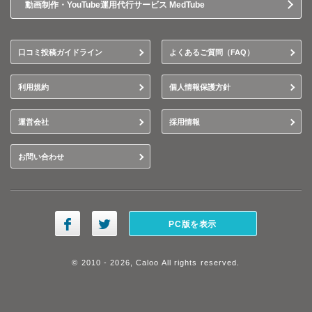
動画制作・YouTube運用代行サービス MedTube
口コミ投稿ガイドライン
よくあるご質問（FAQ）
利用規約
個人情報保護方針
運営会社
採用情報
お問い合わせ
PC版を表示
© 2010 - 2026, Caloo All rights reserved.