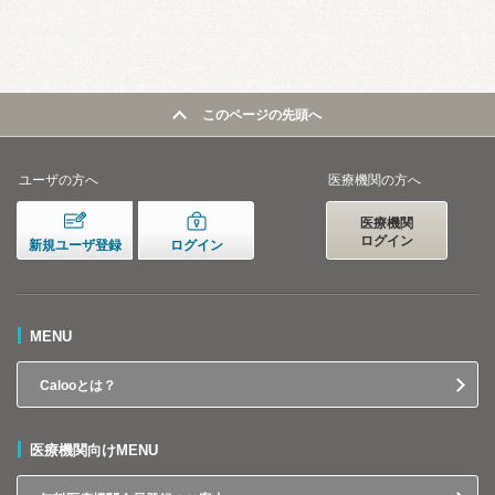
このページの先頭へ
ユーザの方へ
医療機関の方へ
医療機関
ログイン
新規ユーザ登録
ログイン
MENU
Calooとは？
医療機関向けMENU