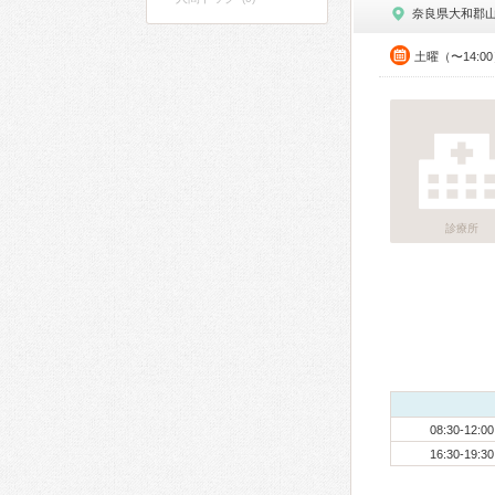
奈良県大和郡
土曜（〜14:0
診療所
08:30-12:00
16:30-19:30