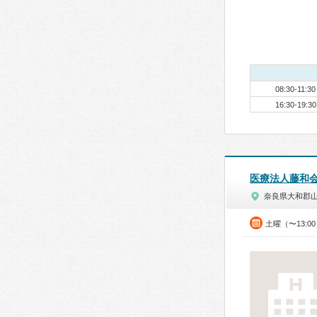
08:30-11:30
16:30-19:30
医療法人藤和
奈良県大和郡
土曜（〜13:0