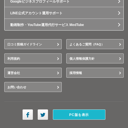
Googleビジネスプロフィールサポート
LINE公式アカウント運用サポート
動画制作・YouTube運用代行サービス MedTube
口コミ投稿ガイドライン
よくあるご質問（FAQ）
利用規約
個人情報保護方針
運営会社
採用情報
お問い合わせ
PC版を表示