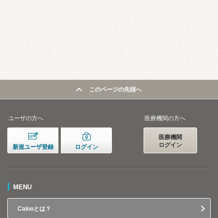
このページの先頭へ
ユーザの方へ
医療機関の方へ
医療機関
ログイン
新規ユーザ登録
ログイン
MENU
Calooとは？