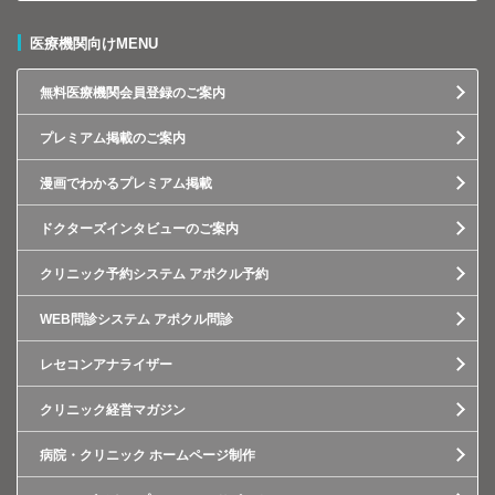
医療機関向けMENU
無料医療機関会員登録のご案内
プレミアム掲載のご案内
漫画でわかるプレミアム掲載
ドクターズインタビューのご案内
クリニック予約システム アポクル予約
WEB問診システム アポクル問診
レセコンアナライザー
クリニック経営マガジン
病院・クリニック ホームページ制作