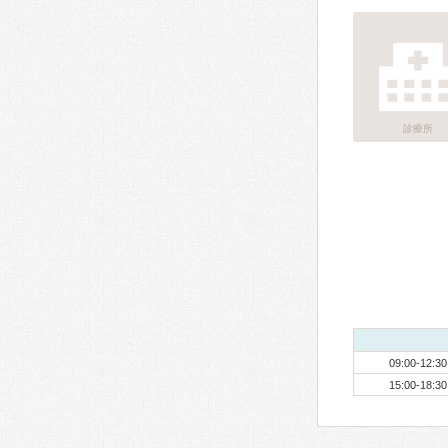
診療所
09:00-12:30
15:00-18:30