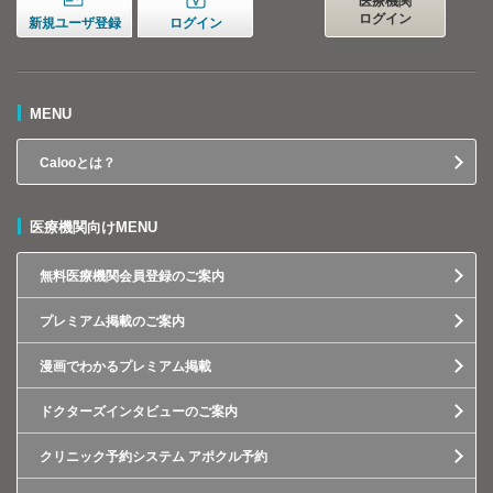
医療機関
ログイン
新規ユーザ登録
ログイン
MENU
Calooとは？
医療機関向けMENU
無料医療機関会員登録のご案内
プレミアム掲載のご案内
漫画でわかるプレミアム掲載
ドクターズインタビューのご案内
クリニック予約システム アポクル予約