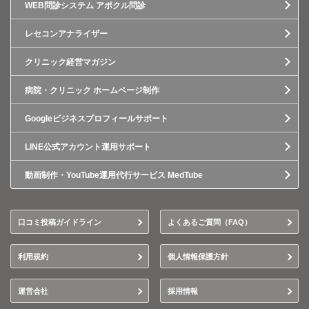
WEB問診システム アポクル問診
レセコンアナライザー
クリニック経営マガジン
病院・クリニック ホームページ制作
Googleビジネスプロフィールサポート
LINE公式アカウント運用サポート
動画制作・YouTube運用代行サービス MedTube
口コミ投稿ガイドライン
よくあるご質問（FAQ）
利用規約
個人情報保護方針
運営会社
採用情報