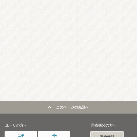
このページの先頭へ
ユーザの方へ
医療機関の方へ