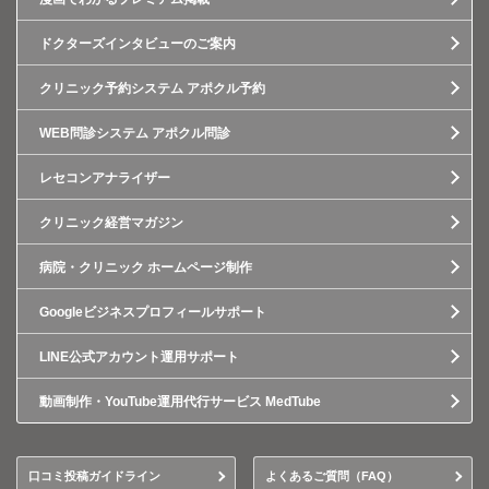
ドクターズインタビューのご案内
クリニック予約システム アポクル予約
WEB問診システム アポクル問診
レセコンアナライザー
クリニック経営マガジン
病院・クリニック ホームページ制作
Googleビジネスプロフィールサポート
LINE公式アカウント運用サポート
動画制作・YouTube運用代行サービス MedTube
口コミ投稿ガイドライン
よくあるご質問（FAQ）