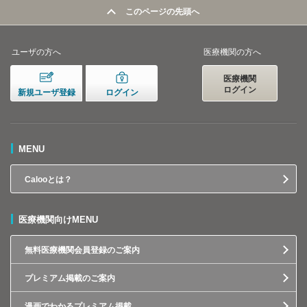
このページの先頭へ
ユーザの方へ
医療機関の方へ
医療機関
ログイン
新規ユーザ登録
ログイン
MENU
Calooとは？
医療機関向けMENU
無料医療機関会員登録のご案内
プレミアム掲載のご案内
漫画でわかるプレミアム掲載