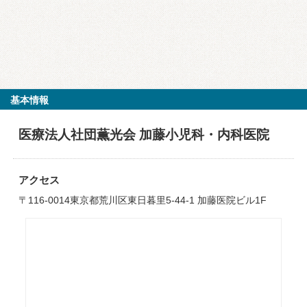
基本情報
医療法人社団薫光会 加藤小児科・内科医院
アクセス
〒116-0014東京都荒川区東日暮里5-44-1 加藤医院ビル1F