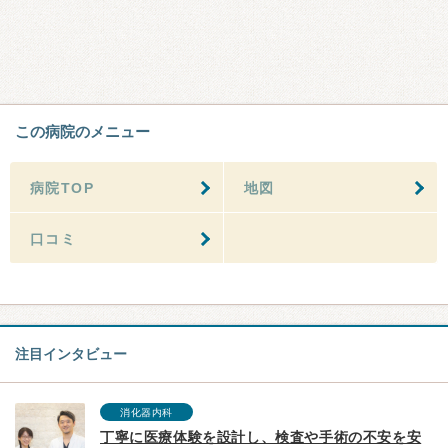
この病院のメニュー
病院TOP
地図
口コミ
注目インタビュー
消化器内科
丁寧に医療体験を設計し、検査や手術の不安を安