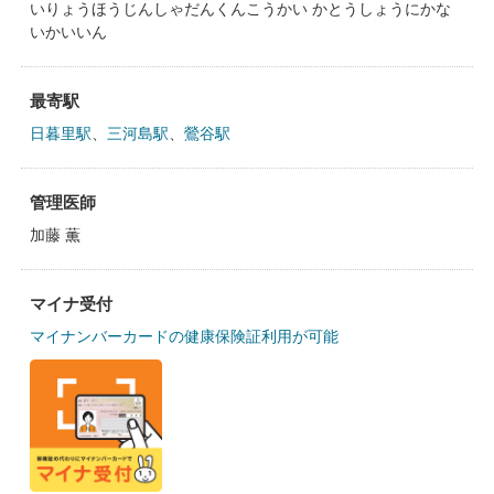
いりょうほうじんしゃだんくんこうかい かとうしょうにかな
いかいいん
最寄駅
日暮里駅
、
三河島駅
、
鶯谷駅
管理医師
加藤 薫
マイナ受付
マイナンバーカードの健康保険証利用が可能