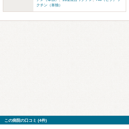
クチン（単独）
この病院の口コミ (4件)