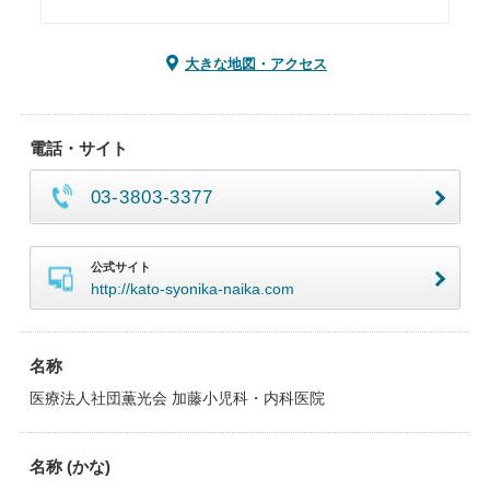
大きな地図・アクセス
電話・サイト
03-3803-3377
公式サイト
http://kato-syonika-naika.com
名称
医療法人社団薫光会 加藤小児科・内科医院
名称 (かな)