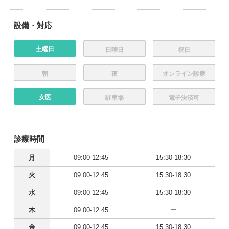
設備・対応
土曜日
日曜日
祝日
朝
夜
オンライン診療
女医
駐車場
電子決済可
診療時間
月
09:00-12:45
15:30-18:30
火
09:00-12:45
15:30-18:30
水
09:00-12:45
15:30-18:30
木
09:00-12:45
ー
金
09:00-12:45
15:30-18:30