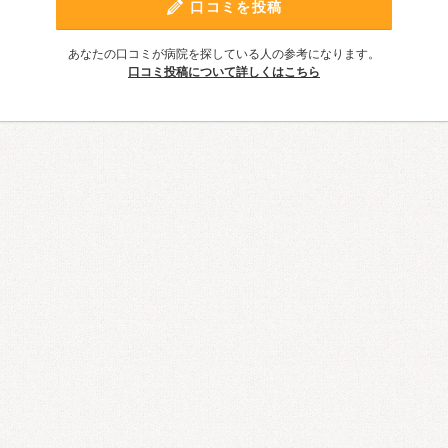
口コミを投稿
あなたの口コミが病院を探している人の参考になります。
口コミ投稿について詳しくはこちら