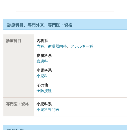
診療科目、専門外来、専門医・資格
診療科目
内科系
内科
、
循環器内科
、
アレルギー科
皮膚科系
皮膚科
小児科系
小児科
その他
予防接種
専門医・資格
小児科系
小児科専門医