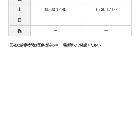
土
09:00-12:45
15:30-17:00
日
ー
ー
祝
ー
ー
正確な診療時間は医療機関のHP・電話等でご確認ください