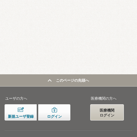
このページの先頭へ
ユーザの方へ
医療機関の方へ
医療機関
ログイン
新規ユーザ登録
ログイン