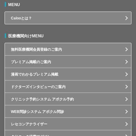
MENU
Calooとは？
医療機関向けMENU
無料医療機関会員登録のご案内
プレミアム掲載のご案内
漫画でわかるプレミアム掲載
ドクターズインタビューのご案内
クリニック予約システム アポクル予約
WEB問診システム アポクル問診
レセコンアナライザー