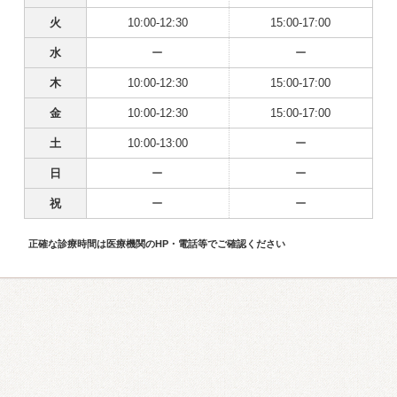
火
10:00-12:30
15:00-17:00
水
ー
ー
木
10:00-12:30
15:00-17:00
金
10:00-12:30
15:00-17:00
土
10:00-13:00
ー
日
ー
ー
祝
ー
ー
正確な診療時間は医療機関のHP・電話等でご確認ください