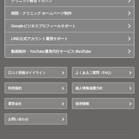
クリニック経営マガジン
病院・クリニック ホームページ制作
Googleビジネスプロフィールサポート
LINE公式アカウント運用サポート
動画制作・YouTube運用代行サービス MedTube
口コミ投稿ガイドライン
よくあるご質問（FAQ）
利用規約
個人情報保護方針
運営会社
採用情報
お問い合わせ