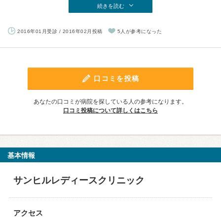
続きを読む
2016年01月受診 / 2016年02月投稿
5人が参考になった
口コミを投稿
あなたの口コミが病院を探している人の参考になります。
口コミ投稿について詳しくはこちら
基本情報
サンヒルレディースクリニック
アクセス