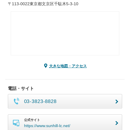
〒113-0022東京都文京区千駄木5-3-10
大きな地図・アクセス
電話・サイト
03-3823-8828
公式サイト
https://www.sunhill-lc.net/