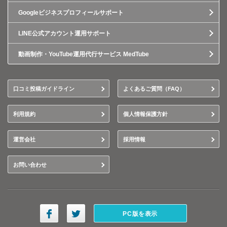
Googleビジネスプロフィールサポート
LINE公式アカウント運用サポート
動画制作・YouTube運用代行サービス MedTube
口コミ投稿ガイドライン
よくあるご質問（FAQ）
利用規約
個人情報保護方針
運営会社
採用情報
お問い合わせ
PC版を表示