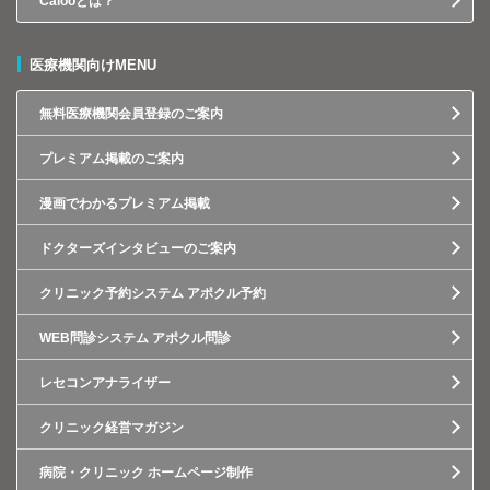
Calooとは？
医療機関向けMENU
無料医療機関会員登録のご案内
プレミアム掲載のご案内
漫画でわかるプレミアム掲載
ドクターズインタビューのご案内
クリニック予約システム アポクル予約
WEB問診システム アポクル問診
レセコンアナライザー
クリニック経営マガジン
病院・クリニック ホームページ制作