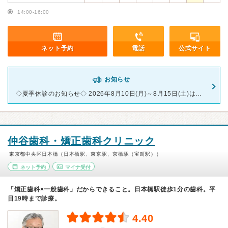
14:00-16:00
ネット予約
電話
公式サイト
お知らせ
◇夏季休診のお知らせ◇ 2026年8月10日(月)～8月15日(土)は...
仲谷歯科・矯正歯科クリニック
東京都中央区日本橋（日本橋駅、東京駅、京橋駅（宝町駅））
ネット予約
マイナ受付
「矯正歯科×一般歯科」だからできること。日本橋駅徒歩1分の歯科。平
日19時まで診療。
4.40