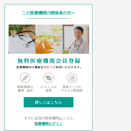
この医療機関の関係者の方へ
詳しくはこちら
すでに会員の医療機関はこちら
医療機関ログイン