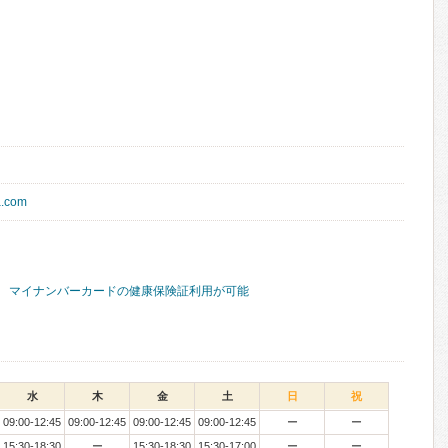
a.com
マイナンバーカードの健康保険証利用が可能
水
木
金
土
日
祝
09:00-12:45
09:00-12:45
09:00-12:45
09:00-12:45
ー
ー
15:30-18:30
ー
15:30-18:30
15:30-17:00
ー
ー