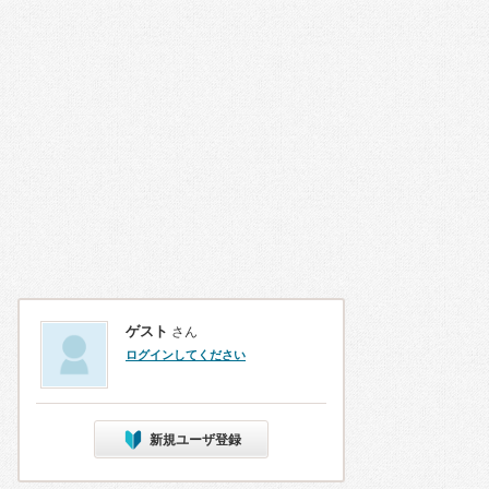
ゲスト
さん
ログインしてください
新規ユーザ登録