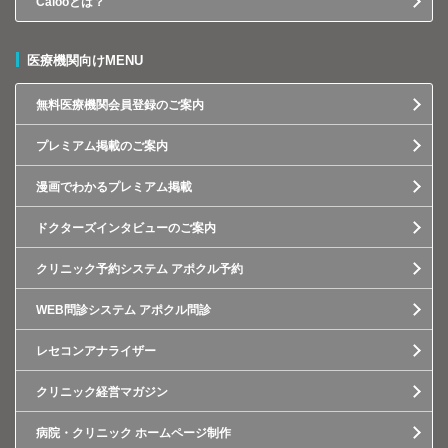
Calooとは？
医療機関向けMENU
無料医療機関会員登録のご案内
プレミアム掲載のご案内
漫画でわかるプレミアム掲載
ドクターズインタビューのご案内
クリニック予約システム アポクル予約
WEB問診システム アポクル問診
レセコンアナライザー
クリニック経営マガジン
病院・クリニック ホームページ制作