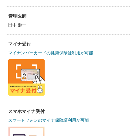
管理医師
田中 源一
マイナ受付
マイナンバーカードの健康保険証利用が可能
スマホマイナ受付
スマートフォンのマイナ保険証利用が可能