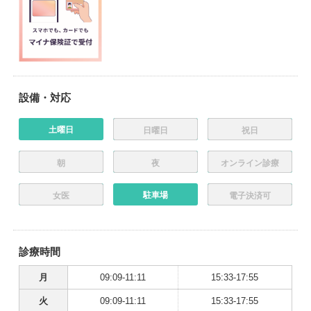
設備・対応
土曜日
日曜日
祝日
朝
夜
オンライン診療
駐車場
女医
電子決済可
診療時間
月
09:09-11:11
15:33-17:55
火
09:09-11:11
15:33-17:55