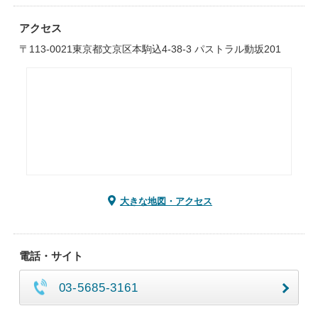
アクセス
〒113-0021東京都文京区本駒込4-38-3 パストラル動坂201
大きな地図・アクセス
電話・サイト
03-5685-3161