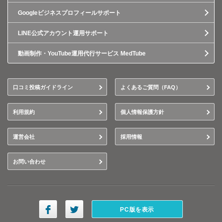
Googleビジネスプロフィールサポート
LINE公式アカウント運用サポート
動画制作・YouTube運用代行サービス MedTube
口コミ投稿ガイドライン
よくあるご質問（FAQ）
利用規約
個人情報保護方針
運営会社
採用情報
お問い合わせ
PC版を表示