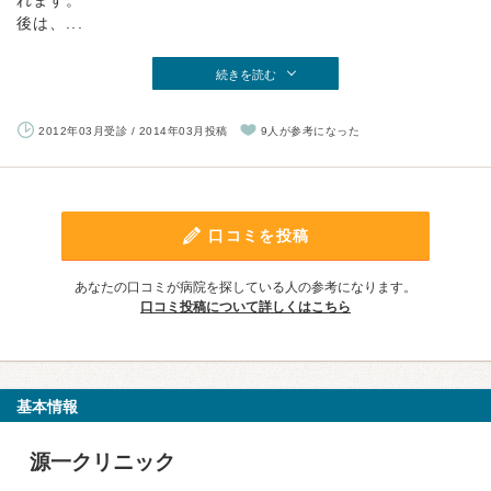
れます。
後は、...
続きを読む
2012年03月受診 / 2014年03月投稿
9人が参考になった
口コミを投稿
あなたの口コミが病院を探している人の参考になります。
口コミ投稿について詳しくはこちら
基本情報
源一クリニック