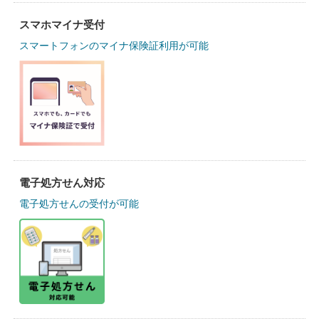
スマホマイナ受付
スマートフォンのマイナ保険証利用が可能
電子処方せん対応
電子処方せんの受付が可能