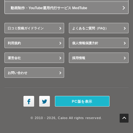
動画制作・YouTube運用代行サービス MedTube
口コミ投稿ガイドライン
よくあるご質問（FAQ）
利用規約
個人情報保護方針
運営会社
採用情報
お問い合わせ
PC版を表示
© 2010 - 2026, Caloo All rights reserved.