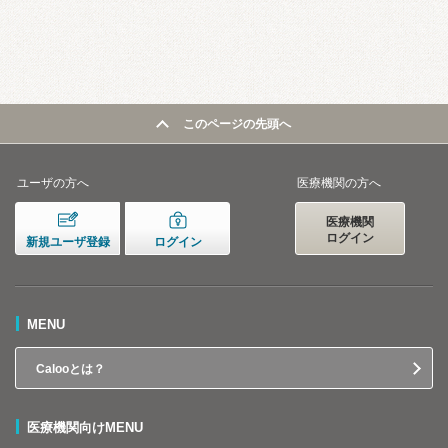
このページの先頭へ
ユーザの方へ
医療機関の方へ
医療機関
ログイン
新規ユーザ登録
ログイン
MENU
Calooとは？
医療機関向けMENU