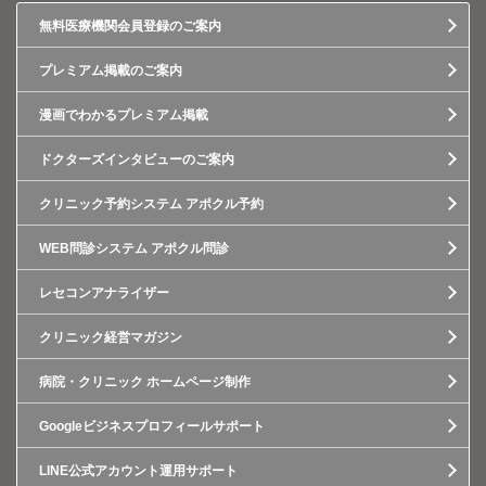
無料医療機関会員登録のご案内
プレミアム掲載のご案内
漫画でわかるプレミアム掲載
ドクターズインタビューのご案内
クリニック予約システム アポクル予約
WEB問診システム アポクル問診
レセコンアナライザー
クリニック経営マガジン
病院・クリニック ホームページ制作
Googleビジネスプロフィールサポート
LINE公式アカウント運用サポート