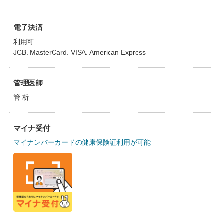
電子決済
利用可
JCB, MasterCard, VISA, American Express
管理医師
管 析
マイナ受付
マイナンバーカードの健康保険証利用が可能