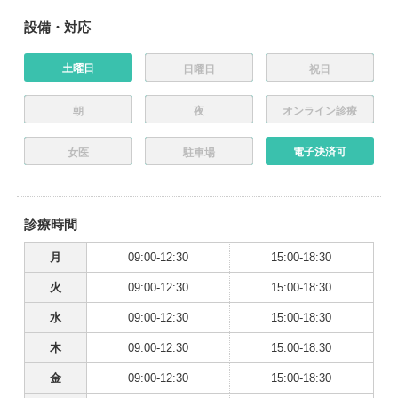
設備・対応
土曜日
日曜日
祝日
朝
夜
オンライン診療
電子決済可
女医
駐車場
診療時間
月
09:00-12:30
15:00-18:30
火
09:00-12:30
15:00-18:30
水
09:00-12:30
15:00-18:30
木
09:00-12:30
15:00-18:30
金
09:00-12:30
15:00-18:30