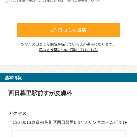
2021年06月受診 / 2021年11月投稿
4人が参考になった
口コミを投稿
あなたの口コミが病院を探している人の参考になります。
口コミ投稿について詳しくはこちら
基本情報
西日暮里駅前すが皮膚科
アクセス
〒116-0013東京都荒川区西日暮里5-14-3 サンキエームビル1F