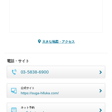
大きな地図・アクセス
電話・サイト
03-5838-6900
公式サイト
https://suga-hifuka.com/
ネット予約