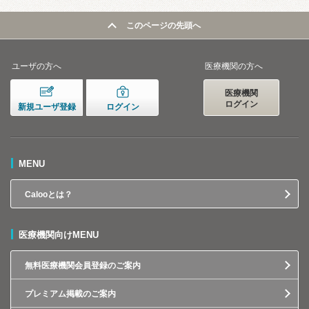
このページの先頭へ
ユーザの方へ
医療機関の方へ
医療機関
ログイン
新規ユーザ登録
ログイン
MENU
Calooとは？
医療機関向けMENU
無料医療機関会員登録のご案内
プレミアム掲載のご案内