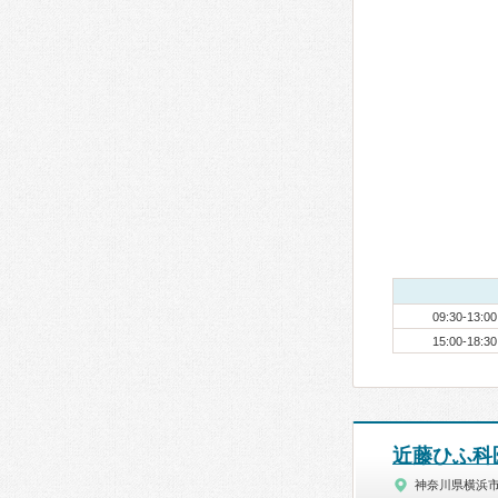
09:30-13:00
15:00-18:30
近藤ひふ科
神奈川県横浜