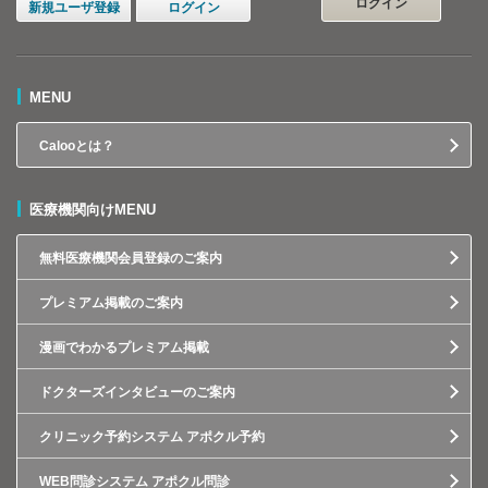
ログイン
新規ユーザ登録
ログイン
MENU
Calooとは？
医療機関向けMENU
無料医療機関会員登録のご案内
プレミアム掲載のご案内
漫画でわかるプレミアム掲載
ドクターズインタビューのご案内
クリニック予約システム アポクル予約
WEB問診システム アポクル問診