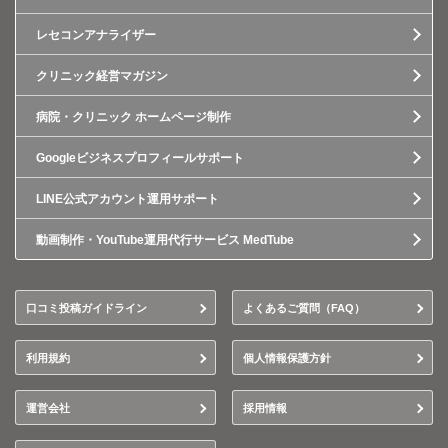
レセコンアナライザー
クリニック経営マガジン
病院・クリニック ホームページ制作
Googleビジネスプロフィールサポート
LINE公式アカウント運用サポート
動画制作・YouTube運用代行サービス MedTube
口コミ投稿ガイドライン
よくあるご質問（FAQ）
利用規約
個人情報保護方針
運営会社
採用情報