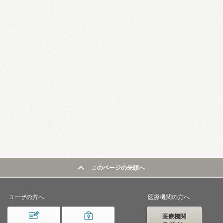
このページの先頭へ
ユーザの方へ
医療機関の方へ
医療機関