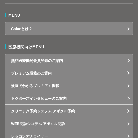
MENU
Calooとは？
医療機関向けMENU
無料医療機関会員登録のご案内
プレミアム掲載のご案内
漫画でわかるプレミアム掲載
ドクターズインタビューのご案内
クリニック予約システム アポクル予約
WEB問診システム アポクル問診
レセコンアナライザー