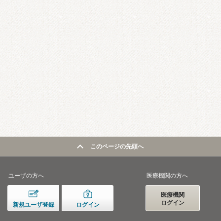
このページの先頭へ
ユーザの方へ
医療機関の方へ
医療機関
ログイン
新規ユーザ登録
ログイン