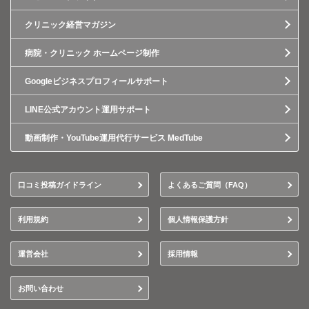
クリニック経営マガジン
病院・クリニック ホームページ制作
Googleビジネスプロフィールサポート
LINE公式アカウント運用サポート
動画制作・YouTube運用代行サービス MedTube
口コミ投稿ガイドライン
よくあるご質問（FAQ）
利用規約
個人情報保護方針
運営会社
採用情報
お問い合わせ