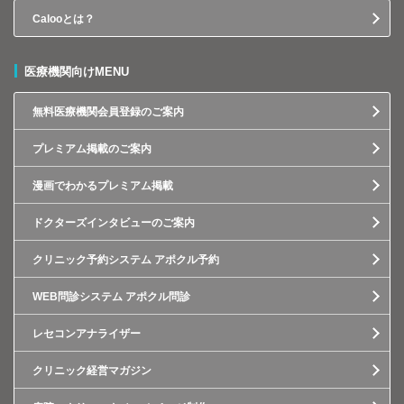
Calooとは？
医療機関向けMENU
無料医療機関会員登録のご案内
プレミアム掲載のご案内
漫画でわかるプレミアム掲載
ドクターズインタビューのご案内
クリニック予約システム アポクル予約
WEB問診システム アポクル問診
レセコンアナライザー
クリニック経営マガジン