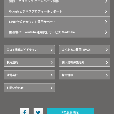
病院・クリニック ホームページ制作
Googleビジネスプロフィールサポート
LINE公式アカウント運用サポート
動画制作・YouTube運用代行サービス MedTube
口コミ投稿ガイドライン
よくあるご質問（FAQ）
利用規約
個人情報保護方針
運営会社
採用情報
お問い合わせ
PC版を表示