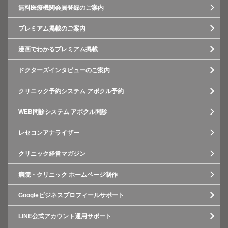
無料医療機関会員登録のご案内
プレミアム掲載のご案内
漫画でわかるプレミアム掲載
ドクターズインタビューのご案内
クリニック予約システム アポクル予約
WEB問診システム アポクル問診
レセコンアナライザー
クリニック経営マガジン
病院・クリニック ホームページ制作
Googleビジネスプロフィールサポート
LINE公式アカウント運用サポート