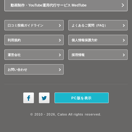
動画制作・YouTube運用代行サービス MedTube
口コミ投稿ガイドライン
よくあるご質問（FAQ）
利用規約
個人情報保護方針
運営会社
採用情報
お問い合わせ
PC版を表示
© 2010 - 2026, Caloo All rights reserved.