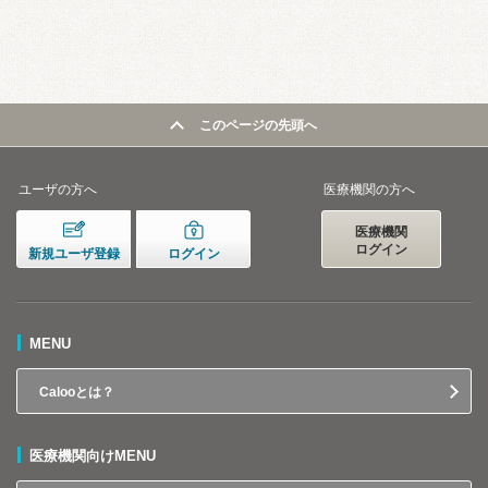
このページの先頭へ
ユーザの方へ
医療機関の方へ
医療機関
ログイン
新規ユーザ登録
ログイン
MENU
Calooとは？
医療機関向けMENU