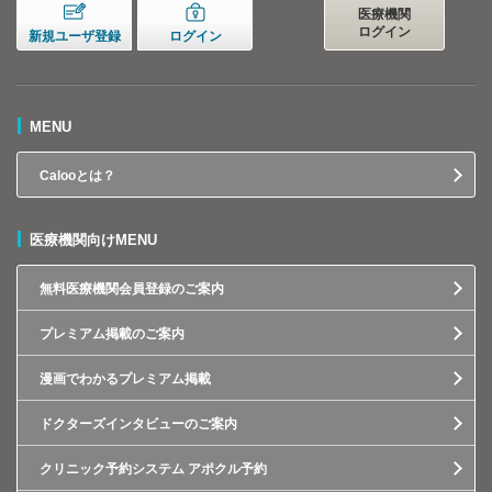
医療機関
ログイン
新規ユーザ登録
ログイン
MENU
Calooとは？
医療機関向けMENU
無料医療機関会員登録のご案内
プレミアム掲載のご案内
漫画でわかるプレミアム掲載
ドクターズインタビューのご案内
クリニック予約システム アポクル予約