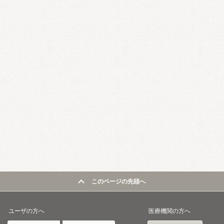
このページの先頭へ
ユーザの方へ
医療機関の方へ