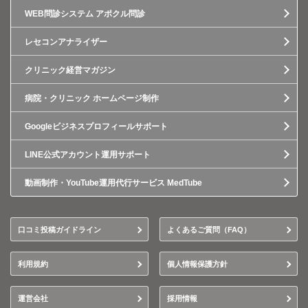
WEB問診システム アポクル問診
レセコンアナライザー
クリニック経営マガジン
病院・クリニック ホームページ制作
Googleビジネスプロフィールサポート
LINE公式アカウント運用サポート
動画制作・YouTube運用代行サービス MedTube
口コミ投稿ガイドライン
よくあるご質問（FAQ）
利用規約
個人情報保護方針
運営会社
採用情報