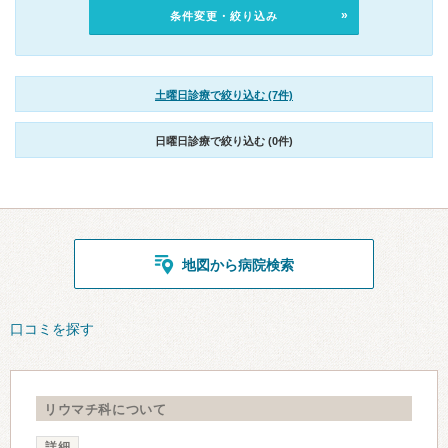
条件変更・絞り込み
土曜日診療で絞り込む (7件)
日曜日診療で絞り込む (0件)
地図から病院検索
口コミを探す
リウマチ科について
詳細