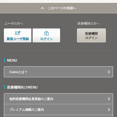
このページの先頭へ
ユーザの方へ
医療機関の方へ
医療機関
ログイン
新規ユーザ登録
ログイン
MENU
Calooとは？
医療機関向けMENU
無料医療機関会員登録のご案内
プレミアム掲載のご案内