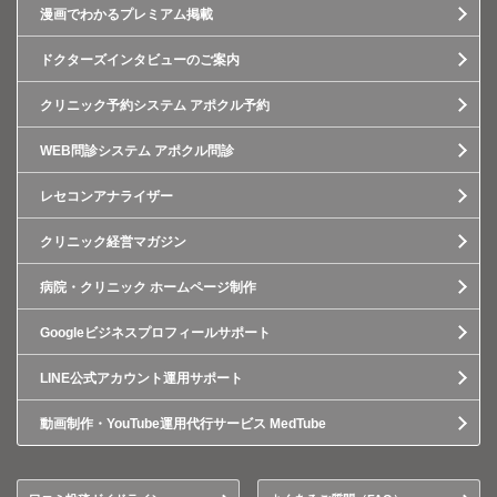
漫画でわかるプレミアム掲載
ドクターズインタビューのご案内
クリニック予約システム アポクル予約
WEB問診システム アポクル問診
レセコンアナライザー
クリニック経営マガジン
病院・クリニック ホームページ制作
Googleビジネスプロフィールサポート
LINE公式アカウント運用サポート
動画制作・YouTube運用代行サービス MedTube