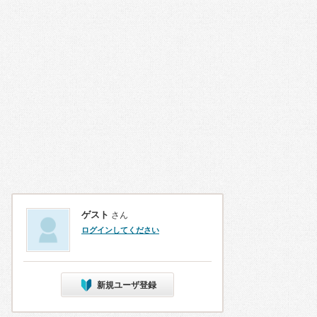
ゲスト
さん
ログインしてください
新規ユーザ登録