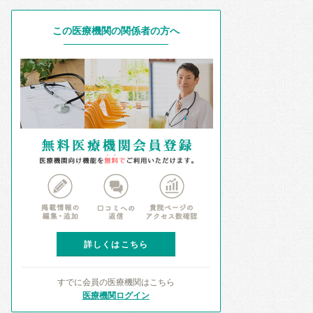
この医療機関の関係者の方へ
詳しくはこちら
すでに会員の医療機関はこちら
医療機関ログイン