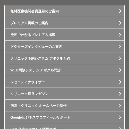
無料医療機関会員登録のご案内
プレミアム掲載のご案内
漫画でわかるプレミアム掲載
ドクターズインタビューのご案内
クリニック予約システム アポクル予約
WEB問診システム アポクル問診
レセコンアナライザー
クリニック経営マガジン
病院・クリニック ホームページ制作
Googleビジネスプロフィールサポート