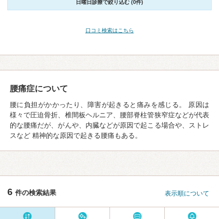
日曜日診療で絞り込む (0件)
口コミ検索はこちら
腰痛症について
腰に負担がかかったり、障害が起きると痛みを感じる。 原因は
様々で圧迫骨折、椎間板ヘルニア、腰部脊柱管狭窄症などが代表
的な腰痛だが、がんや、内臓などが原因で起こる場合や、ストレ
スなど 精神的な原因で起きる腰痛もある。
6
件の検索結果
表示順について