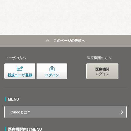
このページの先頭へ
ユーザの方へ
医療機関の方へ
医療機関
ログイン
新規ユーザ登録
ログイン
MENU
Calooとは？
医療機関向けMENU