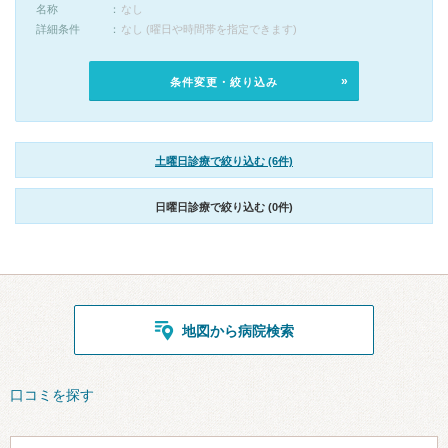
名称
なし
詳細条件
なし (曜日や時間帯を指定できます)
条件変更・絞り込み
土曜日診療で絞り込む (6件)
日曜日診療で絞り込む (0件)
地図から病院検索
口コミを探す