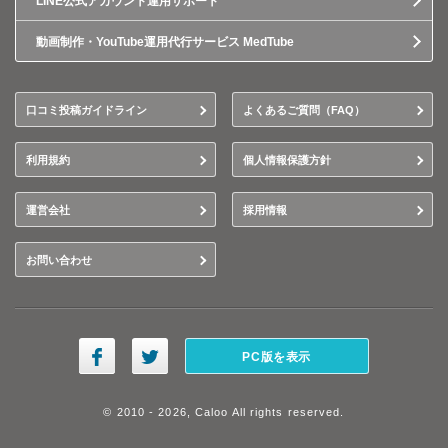
LINE公式アカウント運用サポート
動画制作・YouTube運用代行サービス MedTube
口コミ投稿ガイドライン
よくあるご質問（FAQ）
利用規約
個人情報保護方針
運営会社
採用情報
お問い合わせ
PC版を表示
© 2010 - 2026, Caloo All rights reserved.