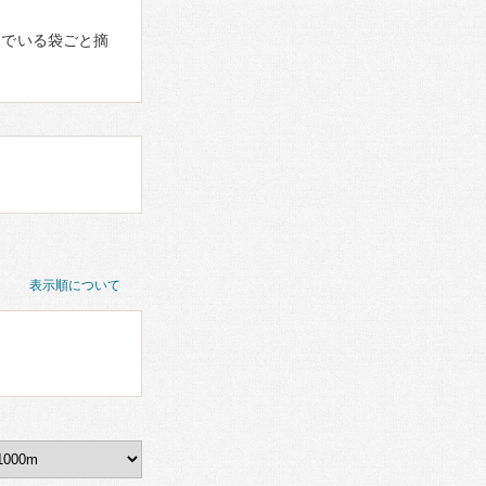
んでいる袋ごと摘
表示順について