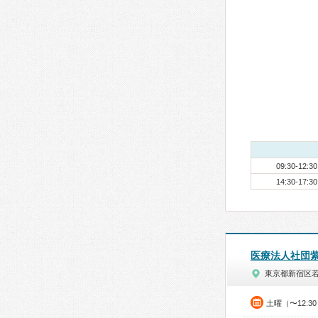
09:30-12:30
14:30-17:30
医療法人社団
東京都新宿区
土曜（〜12:3