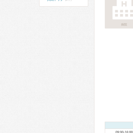
病院
09:00-16:00