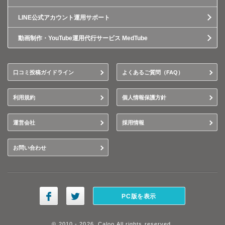
LINE公式アカウント運用サポート
動画制作・YouTube運用代行サービス MedTube
口コミ投稿ガイドライン
よくあるご質問（FAQ）
利用規約
個人情報保護方針
運営会社
採用情報
お問い合わせ
PC版を表示
© 2010 - 2026, Caloo All rights reserved.