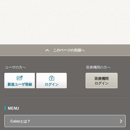
このページの先頭へ
ユーザの方へ
医療機関の方へ
医療機関
ログイン
新規ユーザ登録
ログイン
MENU
Calooとは？