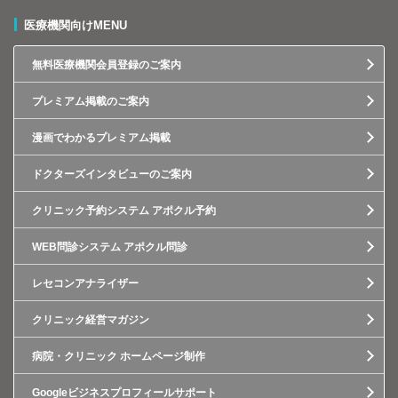
医療機関向けMENU
無料医療機関会員登録のご案内
プレミアム掲載のご案内
漫画でわかるプレミアム掲載
ドクターズインタビューのご案内
クリニック予約システム アポクル予約
WEB問診システム アポクル問診
レセコンアナライザー
クリニック経営マガジン
病院・クリニック ホームページ制作
Googleビジネスプロフィールサポート