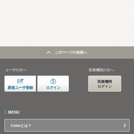
このページの先頭へ
ユーザの方へ
医療機関の方へ
医療機関
ログイン
新規ユーザ登録
ログイン
MENU
Calooとは？