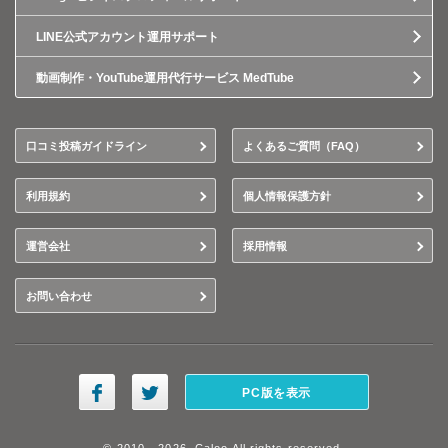
LINE公式アカウント運用サポート
動画制作・YouTube運用代行サービス MedTube
口コミ投稿ガイドライン
よくあるご質問（FAQ）
利用規約
個人情報保護方針
運営会社
採用情報
お問い合わせ
PC版を表示