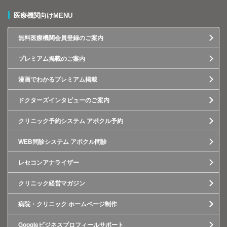
医療機関向けMENU
無料医療機関会員登録のご案内
プレミアム掲載のご案内
漫画でわかるプレミアム掲載
ドクターズインタビューのご案内
クリニック予約システム アポクル予約
WEB問診システム アポクル問診
レセコンアナライザー
クリニック経営マガジン
病院・クリニック ホームページ制作
Googleビジネスプロフィールサポート