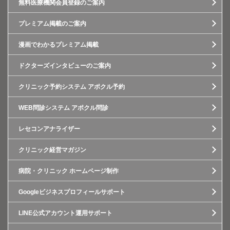
無料医療機関会員登録のご案内
プレミアム掲載のご案内
漫画でわかるプレミアム掲載
ドクターズインタビューのご案内
クリニック予約システム アポクル予約
WEB問診システム アポクル問診
レセコンアナライザー
クリニック経営マガジン
病院・クリニック ホームページ制作
Googleビジネスプロフィールサポート
LINE公式アカウント運用サポート