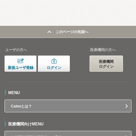
このページの先頭へ
ユーザの方へ
医療機関の方へ
医療機関
ログイン
新規ユーザ登録
ログイン
MENU
Calooとは？
医療機関向けMENU