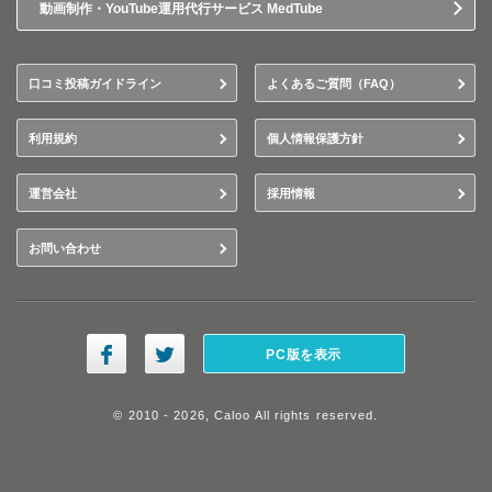
動画制作・YouTube運用代行サービス MedTube
口コミ投稿ガイドライン
よくあるご質問（FAQ）
利用規約
個人情報保護方針
運営会社
採用情報
お問い合わせ
PC版を表示
© 2010 - 2026, Caloo All rights reserved.