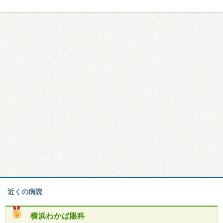
近くの病院
横浜わかば眼科