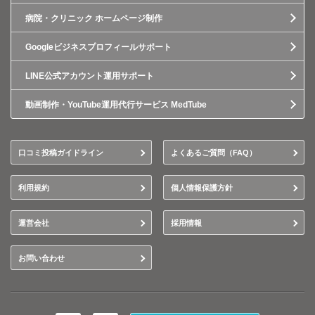
病院・クリニック ホームページ制作
Googleビジネスプロフィールサポート
LINE公式アカウント運用サポート
動画制作・YouTube運用代行サービス MedTube
口コミ投稿ガイドライン
よくあるご質問（FAQ）
利用規約
個人情報保護方針
運営会社
採用情報
お問い合わせ