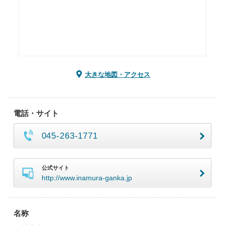
大きな地図・アクセス
電話・サイト
045-263-1771
公式サイト
http://www.inamura-ganka.jp
名称