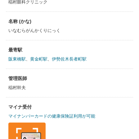
稲村眼科クリニック
名称 (かな)
いなむらがんかくりにっく
最寄駅
阪東橋駅
、
黄金町駅
、
伊勢佐木長者町駅
管理医師
稲村幹夫
マイナ受付
マイナンバーカードの健康保険証利用が可能