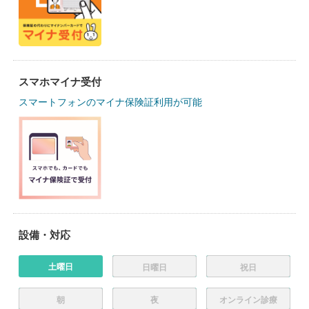
スマホマイナ受付
スマートフォンのマイナ保険証利用が可能
設備・対応
土曜日
日曜日
祝日
朝
夜
オンライン診療