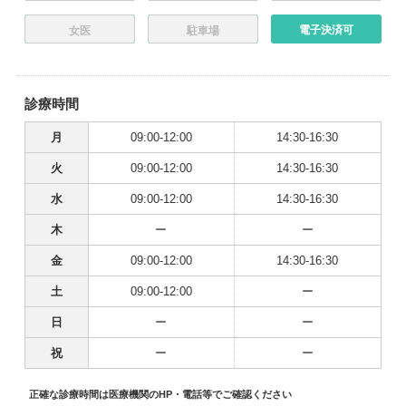
電子決済可
女医
駐車場
診療時間
月
09:00-12:00
14:30-16:30
火
09:00-12:00
14:30-16:30
水
09:00-12:00
14:30-16:30
木
ー
ー
金
09:00-12:00
14:30-16:30
土
09:00-12:00
ー
日
ー
ー
祝
ー
ー
正確な診療時間は医療機関のHP・電話等でご確認ください