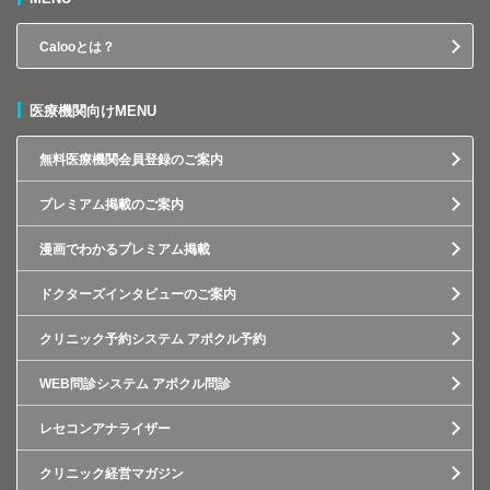
Calooとは？
医療機関向けMENU
無料医療機関会員登録のご案内
プレミアム掲載のご案内
漫画でわかるプレミアム掲載
ドクターズインタビューのご案内
クリニック予約システム アポクル予約
WEB問診システム アポクル問診
レセコンアナライザー
クリニック経営マガジン