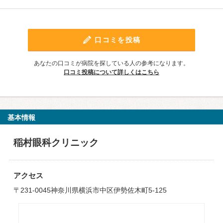
口コミを投稿
あなたの口コミが病院を探している人の参考になります。
口コミ投稿について詳しくはこちら
基本情報
稲村眼科クリニック
アクセス
〒231-0045神奈川県横浜市中区伊勢佐木町5-125