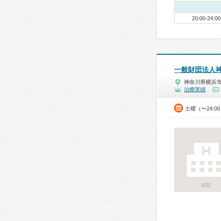
20:00-24:00
一般財団法人
神奈川県横浜
治療実績
土曜（〜24:
病院