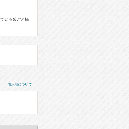
んでいる袋ごと摘
表示順について