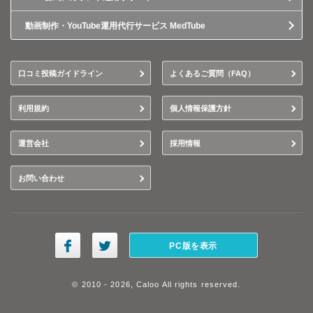
動画制作・YouTube運用代行サービス MedTube
口コミ投稿ガイドライン
よくあるご質問（FAQ）
利用規約
個人情報保護方針
運営会社
採用情報
お問い合わせ
PC版を表示
© 2010 - 2026, Caloo All rights reserved.