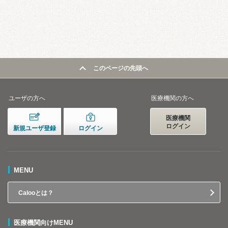
このページの先頭へ
ユーザの方へ
医療機関の方へ
医療機関
ログイン
新規ユーザ登録
ログイン
MENU
Calooとは？
医療機関向けMENU