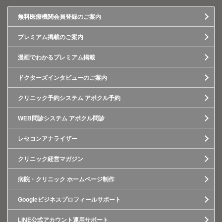
無料医療機関会員登録のご案内
プレミアム掲載のご案内
漫画でわかるプレミアム掲載
ドクターズインタビューのご案内
クリニック予約システム アポクル予約
WEB問診システム アポクル問診
レセコンアナライザー
クリニック経営マガジン
病院・クリニック ホームページ制作
Googleビジネスプロフィールサポート
LINE公式アカウント運用サポート