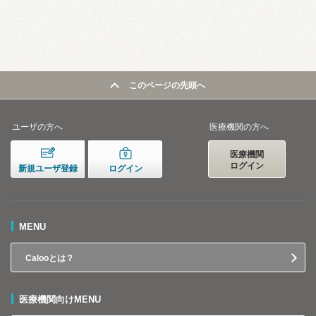
このページの先頭へ
ユーザの方へ
医療機関の方へ
医療機関
ログイン
新規ユーザ登録
ログイン
MENU
Calooとは？
医療機関向けMENU