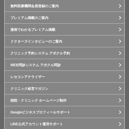
無料医療機関会員登録のご案内
プレミアム掲載のご案内
漫画でわかるプレミアム掲載
ドクターズインタビューのご案内
クリニック予約システム アポクル予約
WEB問診システム アポクル問診
レセコンアナライザー
クリニック経営マガジン
病院・クリニック ホームページ制作
Googleビジネスプロフィールサポート
LINE公式アカウント運用サポート