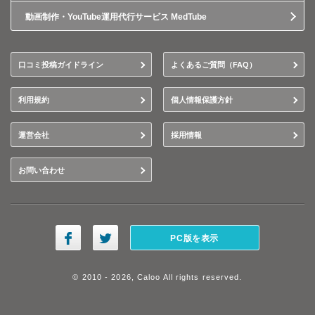
動画制作・YouTube運用代行サービス MedTube
口コミ投稿ガイドライン
よくあるご質問（FAQ）
利用規約
個人情報保護方針
運営会社
採用情報
お問い合わせ
PC版を表示
© 2010 - 2026, Caloo All rights reserved.