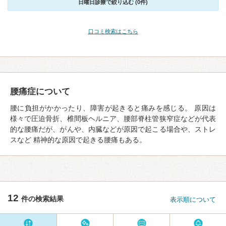
日曜日診療で絞り込む (0件)
口コミ検索はこちら
腰痛症について
腰に負担がかかったり、障害が起きると痛みを感じる。 原因は
様々で圧迫骨折、椎間板ヘルニア、腰部脊柱管狭窄症などが代表
的な腰痛だが、がんや、内臓などが原因で起こる場合や、ストレ
スなど 精神的な原因で起きる腰痛もある。
12
件の検索結果
表示順について