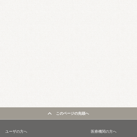
このページの先頭へ
ユーザの方へ
医療機関の方へ