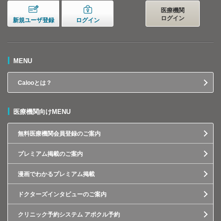
医療機関
ログイン
新規ユーザ登録
ログイン
MENU
Calooとは？
医療機関向けMENU
無料医療機関会員登録のご案内
プレミアム掲載のご案内
漫画でわかるプレミアム掲載
ドクターズインタビューのご案内
クリニック予約システム アポクル予約