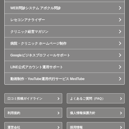
WEB問診システム アポクル問診
レセコンアナライザー
クリニック経営マガジン
病院・クリニック ホームページ制作
Googleビジネスプロフィールサポート
LINE公式アカウント運用サポート
動画制作・YouTube運用代行サービス MedTube
口コミ投稿ガイドライン
よくあるご質問（FAQ）
利用規約
個人情報保護方針
運営会社
採用情報