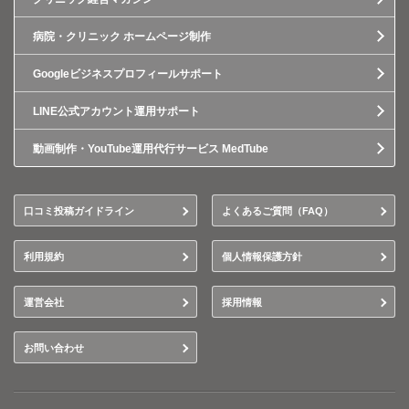
病院・クリニック ホームページ制作
Googleビジネスプロフィールサポート
LINE公式アカウント運用サポート
動画制作・YouTube運用代行サービス MedTube
口コミ投稿ガイドライン
よくあるご質問（FAQ）
利用規約
個人情報保護方針
運営会社
採用情報
お問い合わせ