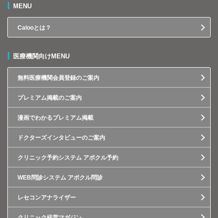
MENU
Calooとは？
医療機関向けMENU
無料医療機関会員登録のご案内
プレミアム掲載のご案内
漫画でわかるプレミアム掲載
ドクターズインタビューのご案内
クリニック予約システム アポクル予約
WEB問診システム アポクル問診
レセコンアナライザー
クリニック経営マガジン