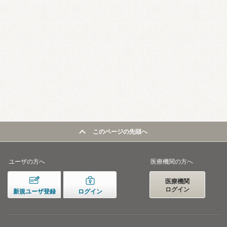
このページの先頭へ
ユーザの方へ
医療機関の方へ
医療機関
ログイン
新規ユーザ登録
ログイン