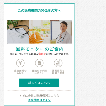
この医療機関の関係者の方へ
詳しくはこちら
すでに会員の医療機関はこちら
医療機関ログイン