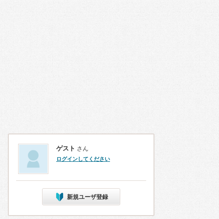
ゲスト
さん
ログインしてください
新規ユーザ登録