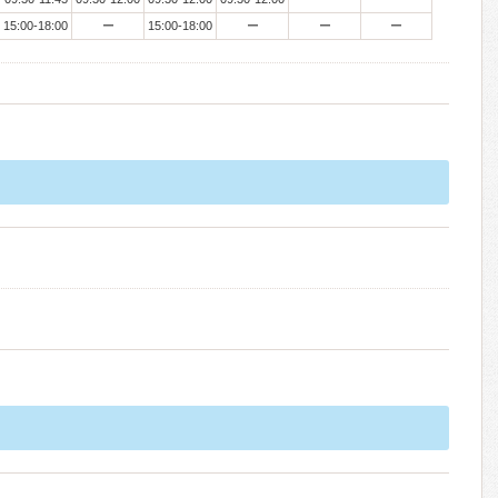
15:00-18:00
ー
15:00-18:00
ー
ー
ー