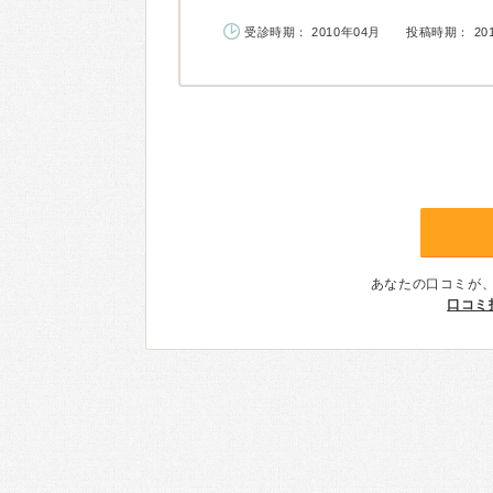
受診時期： 2010年04月
投稿時期： 20
あなたの口コミが
口コミ