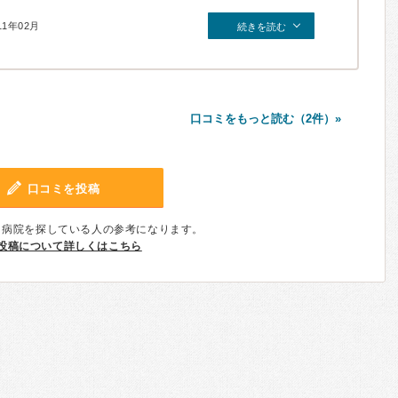
11年02月
続きを読む
口コミをもっと読む（2件）»
口コミを投稿
、病院を探している人の参考になります。
投稿について詳しくはこちら