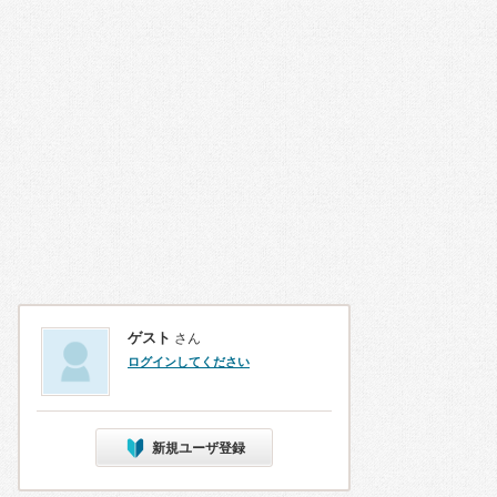
ゲスト
さん
ログインしてください
新規ユーザ登録