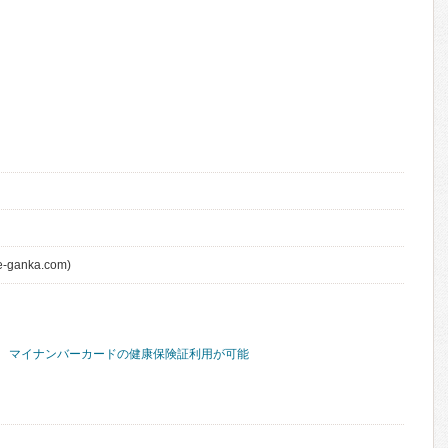
e-ganka.com)
マイナンバーカードの健康保険証利用が可能