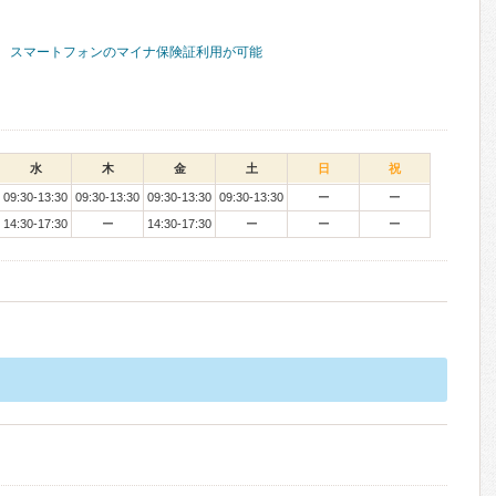
スマートフォンのマイナ保険証利用が可能
水
木
金
土
日
祝
09:30-13:30
09:30-13:30
09:30-13:30
09:30-13:30
ー
ー
14:30-17:30
ー
14:30-17:30
ー
ー
ー