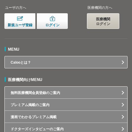
ユーザの方へ
医療機関の方へ
医療機関
ログイン
新規ユーザ登録
ログイン
MENU
Calooとは？
医療機関向けMENU
無料医療機関会員登録のご案内
プレミアム掲載のご案内
漫画でわかるプレミアム掲載
ドクターズインタビューのご案内