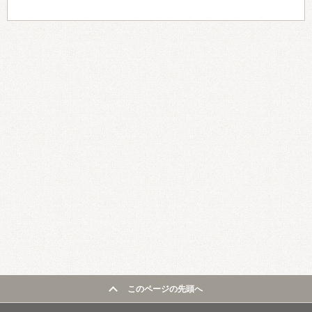
このページの先頭へ