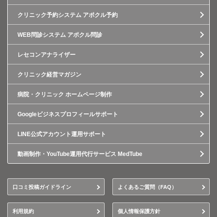
クリニック予約システム アポクル予約
WEB問診システム アポクル問診
レセコンアナライザー
クリニック経営マガジン
病院・クリニック ホームページ制作
Googleビジネスプロフィールサポート
LINE公式アカウント運用サポート
動画制作・YouTube運用代行サービス MedTube
口コミ投稿ガイドライン
よくあるご質問（FAQ）
利用規約
個人情報保護方針