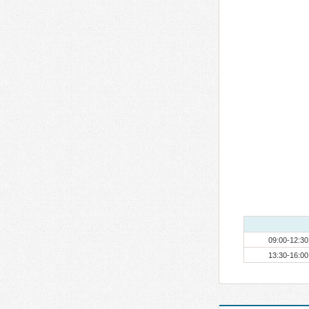
09:00-12:30
13:30-16:00