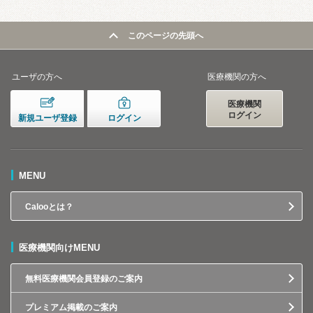
このページの先頭へ
ユーザの方へ
医療機関の方へ
医療機関
ログイン
新規ユーザ登録
ログイン
MENU
Calooとは？
医療機関向けMENU
無料医療機関会員登録のご案内
プレミアム掲載のご案内