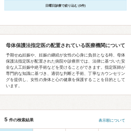
日曜日診療で絞り込む (0件)
母体保護法指定医の配置されている医療機関について
予期せぬ妊娠や、妊娠の継続が女性の心身に負担となる時、母体
保護法指定医が配置された病院や診療所では、法律に基づいた安
全な人工妊娠中絶手術などを受けることができます。指定医師が
専門的な知識に基づき、適切な判断と手術、丁寧なカウンセリン
グを提供し、女性の身体と心の健康を保護することを目的として
います。
5
件の検索結果
表示順について