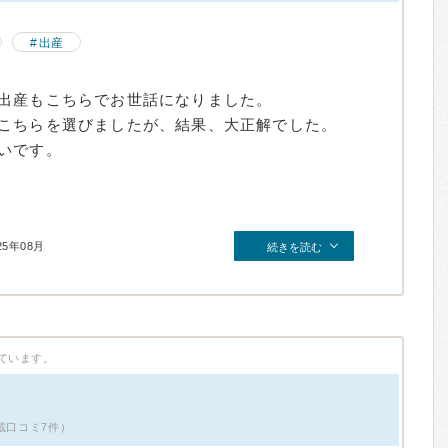
出産
出産もこちらでお世話になりました。
こちらを選びましたが、結果、大正解でした。
いです。
25年08月
続きを読む
ています。
載口コミ7件）