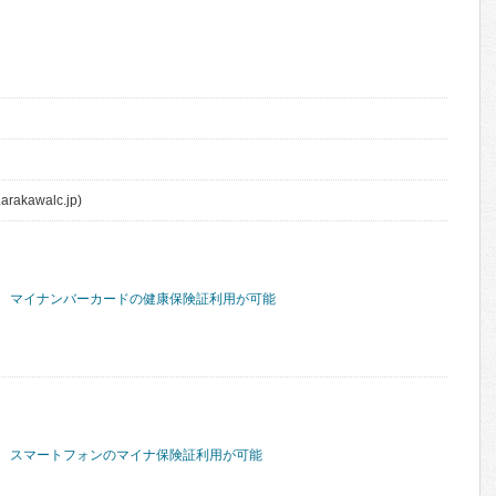
arakawalc.jp)
マイナンバーカードの健康保険証利用が可能
スマートフォンのマイナ保険証利用が可能