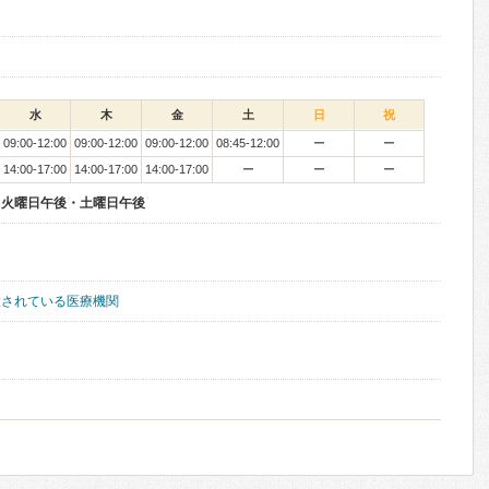
水
木
金
土
日
祝
09:00-12:00
09:00-12:00
09:00-12:00
08:45-12:00
ー
ー
14:00-17:00
14:00-17:00
14:00-17:00
ー
ー
ー
・火曜日午後・土曜日午後
置されている医療機関