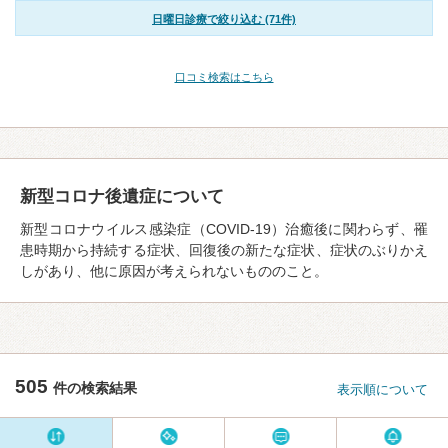
日曜日診療で絞り込む (71件)
口コミ検索はこちら
新型コロナ後遺症について
新型コロナウイルス感染症（COVID-19）治癒後に関わらず、罹
患時期から持続する症状、回復後の新たな症状、症状のぶりかえ
しがあり、他に原因が考えられないもののこと。
505
件の検索結果
表示順について