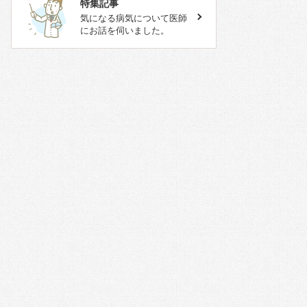
特集記事
気になる病気について医師
にお話を伺いました。