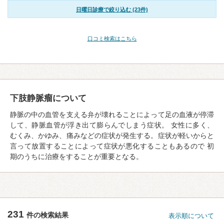
日曜日診療で絞り込む (23件)
口コミ検索はこちら
下肢静脈瘤について
静脈の中の血管を支える弁が壊れることによって足の血液が停滞
して、静脈血管が浮き出て膨らんでしまう症状。 女性に多く、
むくみ、かゆみ、痛みなどの症状が発生する。症状が軽いからと
言って放置することによって症状が悪化することもあるので 初
期のうちに治療をすることが重要となる。
231
件の検索結果
表示順について