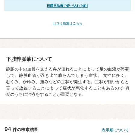
日曜日診療で絞り込む (4件)
口コミ検索はこちら
下肢静脈瘤について
静脈の中の血管を支える弁が壊れることによって足の血液が停滞
して、静脈血管が浮き出て膨らんでしまう症状。 女性に多く、
むくみ、かゆみ、痛みなどの症状が発生する。症状が軽いからと
言って放置することによって症状が悪化することもあるので 初
期のうちに治療をすることが重要となる。
94
件の検索結果
表示順について