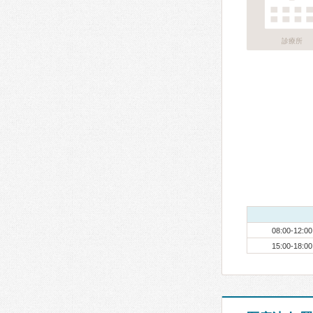
診療所
08:00-12:00
15:00-18:00