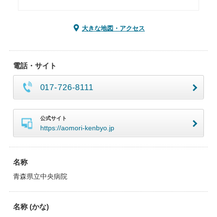
大きな地図・アクセス
電話・サイト
017-726-8111
公式サイト
https://aomori-kenbyo.jp
名称
青森県立中央病院
名称 (かな)