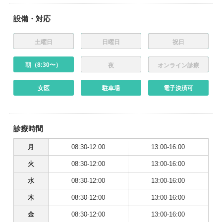
設備・対応
土曜日
日曜日
祝日
朝（8:30〜）
夜
オンライン診療
女医
駐車場
電子決済可
診療時間
月
08:30-12:00
13:00-16:00
火
08:30-12:00
13:00-16:00
水
08:30-12:00
13:00-16:00
木
08:30-12:00
13:00-16:00
金
08:30-12:00
13:00-16:00