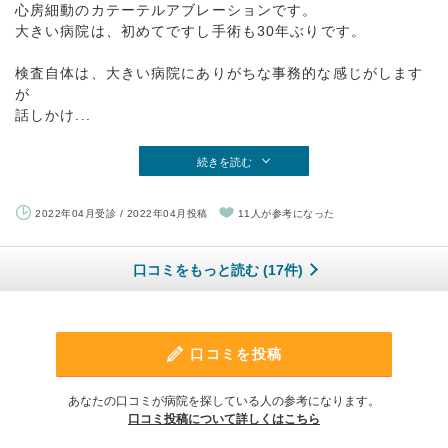
心房細動のカテーテルアブレーションです。
大きい病院は、初めてですし手術も30年ぶりです。
検査自体は、大きい病院にありがちな事務的な感じがします
が
話しかけ...
続きを読む
2022年04月受診 / 2022年04月投稿
11人が参考になった
口コミをもっと読む (17件)
口コミを投稿
あなたの口コミが病院を探している人の参考になります。
口コミ投稿について詳しくはこちら