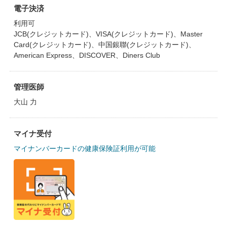
電子決済
利用可
JCB(クレジットカード)、VISA(クレジットカード)、Master
Card(クレジットカード)、中国銀聯(クレジットカード)、
American Express、DISCOVER、Diners Club
管理医師
大山 力
マイナ受付
マイナンバーカードの健康保険証利用が可能