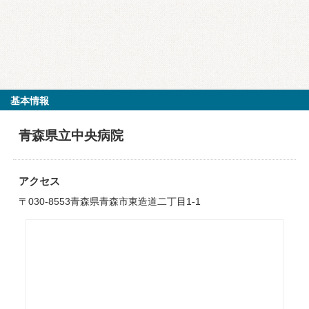
基本情報
青森県立中央病院
アクセス
〒030-8553青森県青森市東造道二丁目1-1