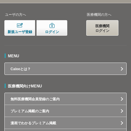
ユーザの方へ
医療機関の方へ
医療機関
ログイン
新規ユーザ登録
ログイン
MENU
Calooとは？
医療機関向けMENU
無料医療機関会員登録のご案内
プレミアム掲載のご案内
漫画でわかるプレミアム掲載