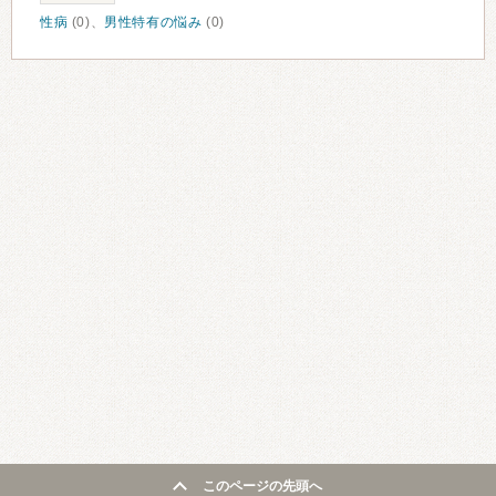
性病
(0)、
男性特有の悩み
(0)
このページの先頭へ