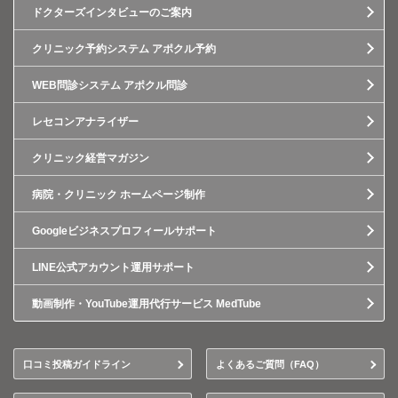
ドクターズインタビューのご案内
クリニック予約システム アポクル予約
WEB問診システム アポクル問診
レセコンアナライザー
クリニック経営マガジン
病院・クリニック ホームページ制作
Googleビジネスプロフィールサポート
LINE公式アカウント運用サポート
動画制作・YouTube運用代行サービス MedTube
口コミ投稿ガイドライン
よくあるご質問（FAQ）