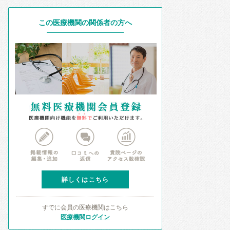
この医療機関の関係者の方へ
詳しくはこちら
すでに会員の医療機関はこちら
医療機関ログイン