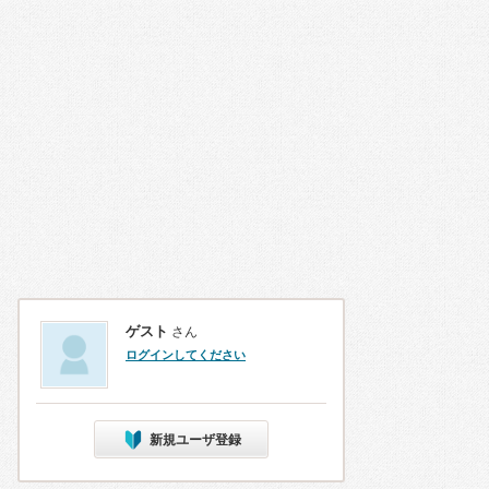
ゲスト
さん
ログインしてください
新規ユーザ登録