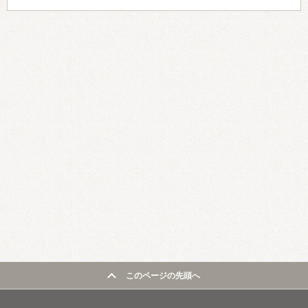
このページの先頭へ