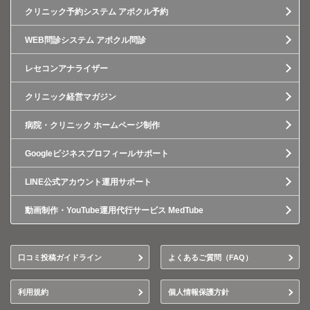
クリニック予約システム アポクル予約
WEB問診システム アポクル問診
レセコンアナライザー
クリニック経営マガジン
病院・クリニック ホームページ制作
Googleビジネスプロフィールサポート
LINE公式アカウント運用サポート
動画制作・YouTube運用代行サービス MedTube
口コミ投稿ガイドライン
よくあるご質問（FAQ）
利用規約
個人情報保護方針