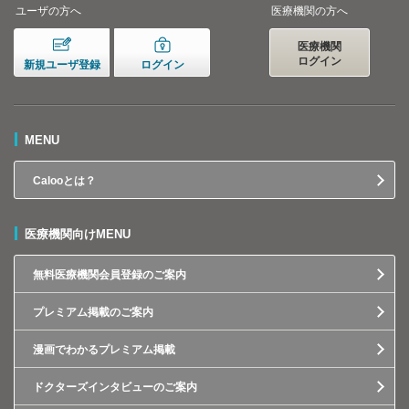
ユーザの方へ
医療機関の方へ
医療機関
ログイン
新規ユーザ登録
ログイン
MENU
Calooとは？
医療機関向けMENU
無料医療機関会員登録のご案内
プレミアム掲載のご案内
漫画でわかるプレミアム掲載
ドクターズインタビューのご案内