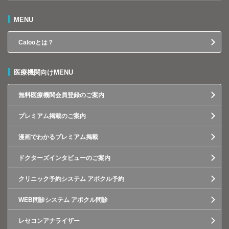
MENU
Calooとは？
医療機関向けMENU
無料医療機関会員登録のご案内
プレミアム掲載のご案内
漫画でわかるプレミアム掲載
ドクターズインタビューのご案内
クリニック予約システム アポクル予約
WEB問診システム アポクル問診
レセコンアナライザー