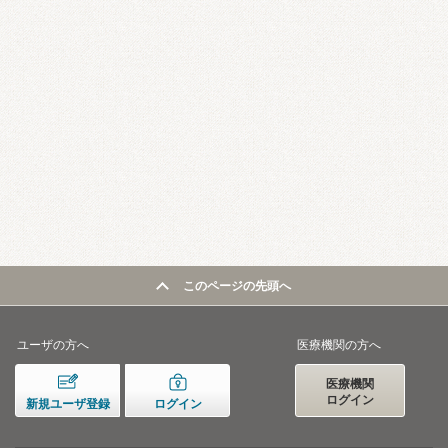
このページの先頭へ
ユーザの方へ
医療機関の方へ
医療機関
ログイン
新規ユーザ登録
ログイン