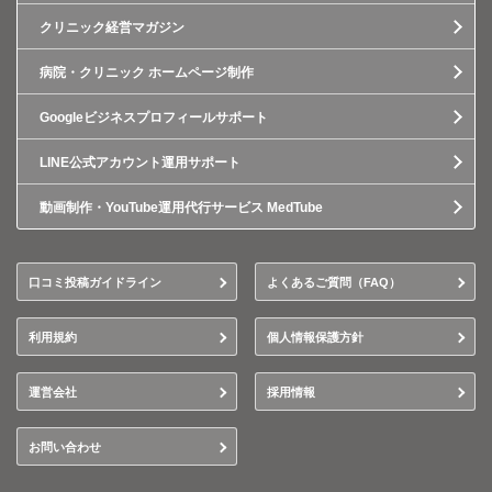
クリニック経営マガジン
病院・クリニック ホームページ制作
Googleビジネスプロフィールサポート
LINE公式アカウント運用サポート
動画制作・YouTube運用代行サービス MedTube
口コミ投稿ガイドライン
よくあるご質問（FAQ）
利用規約
個人情報保護方針
運営会社
採用情報
お問い合わせ