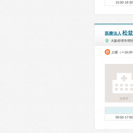
15:00-18:30
松並
医療法人
大阪府堺市堺
土曜（〜16:0
診療所
09:00-17:00