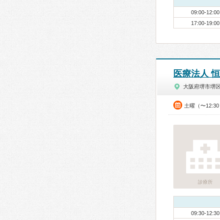
09:00-12:00
17:00-19:00
医療法人 
大阪府堺市堺
土曜（〜12:3
診療所
09:30-12:30