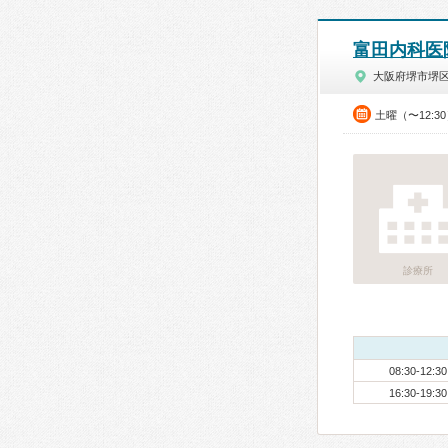
富田内科医
大阪府堺市堺
土曜（〜12:3
診療所
08:30-12:30
16:30-19:30