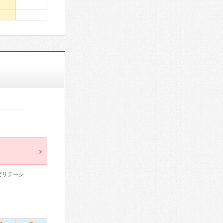
ビリテーシ